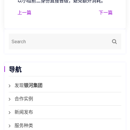
以小组前二身份直接晋级，避免额外消耗。
上一篇
下一篇
导航
发现
银河集团
合作实例
新闻发布
服务种类