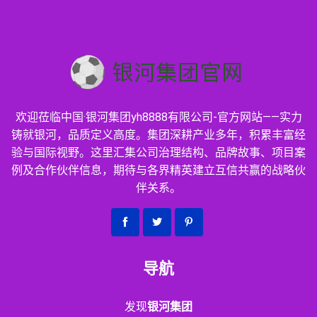
欢迎莅临中国·银河集团yh8888有限公司-官方网站——实力
铸就银河，品质定义高度。集团深耕产业多年，积累丰富经
验与国际视野。这里汇集公司治理结构、品牌故事、项目案
例及合作伙伴信息，期待与各界精英建立互信共赢的战略伙
伴关系。
导航
发现
银河集团