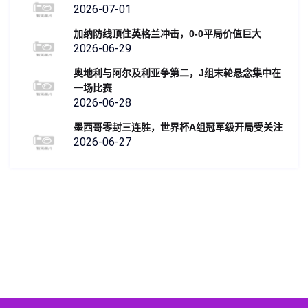
2026-07-01
加纳防线顶住英格兰冲击，0-0平局价值巨大
2026-06-29
奥地利与阿尔及利亚争第二，J组末轮悬念集中在
一场比赛
2026-06-28
墨西哥零封三连胜，世界杯A组冠军级开局受关注
2026-06-27