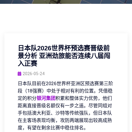
日本队2026世界杯预选赛晋级前
景分析 亚洲劲旅能否连续八届闯
入正赛
2026-05-24
日本队目前在2026世界杯亚洲区预选赛第三阶
段（18强赛）中处于相对有利的位置。凭借稳
定的积分
银河集团
积累和整体实力优势，他们
距离直接晋级名额仅有一步之遥。尽管同组对
手包括澳大利亚、沙特等传统强队，但日本队
在主客场表现均衡，攻防两端展现出较高成熟
度，有望在剩余比赛中稳住排名。